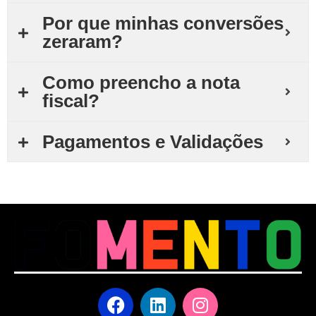
Por que minhas conversões
zeraram?
Como preencho a nota
fiscal?
Pagamentos e Validações