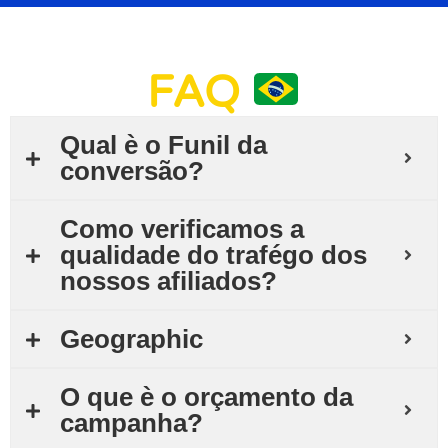
FAQ
Qual è o Funil da
conversão?
Como verificamos a
qualidade do trafégo dos
nossos afiliados?
Geographic
O que è o orçamento da
campanha?