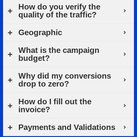
How do you verify the
quality of the traffic?
Geographic
What is the campaign
budget?
Why did my conversions
drop to zero?
How do I fill out the
invoice?
Payments and Validations