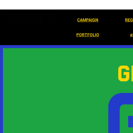
CAMPAIGN
REG
PORTFOLIO
a