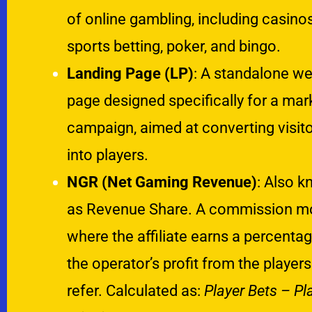
of online gambling, including casinos
sports betting, poker, and bingo.
Landing Page (LP)
: A standalone w
page designed specifically for a mar
campaign, aimed at converting visit
into players.
NGR (Net Gaming Revenue)
: Also 
as Revenue Share. A commission m
where the affiliate earns a percentag
the operator’s profit from the players
refer. Calculated as:
Player Bets – Pl