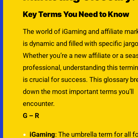
Key Terms You Need to Know
The world of iGaming and affiliate mar
is dynamic and filled with specific jarg
Whether you’re a new affiliate or a se
professional, understanding this termi
is crucial for success. This glossary b
down the most important terms you’ll
encounter.
G – R
iGaming
: The umbrella term for all 