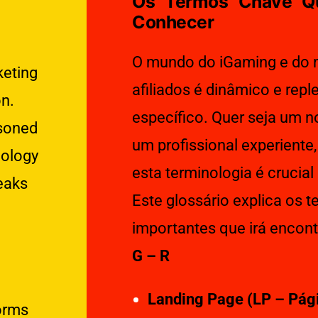
Os Termos Chave Qu
Conhecer
O mundo do iGaming e do 
keting
afiliados é dinâmico e repl
on.
específico. Quer seja um n
asoned
um profissional experient
nology
esta terminologia é crucial
reaks
Este glossário explica os 
importantes que irá encont
G – R
Landing Page (LP – Pági
forms