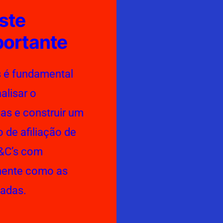
ste
portante
 é fundamental
alisar o
s e construir um
 de afiliação de
T&C’s com
mente como as
ladas.